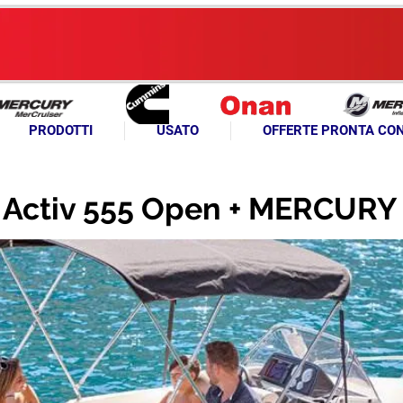
PRODOTTI
USATO
OFFERTE PRONTA CO
Activ 555 Open + MERCURY