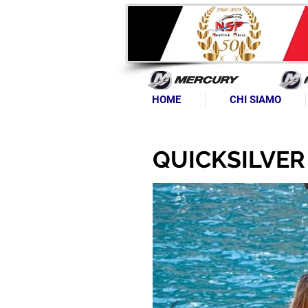
HOME
CHI SIAMO
QUICKSILVER 