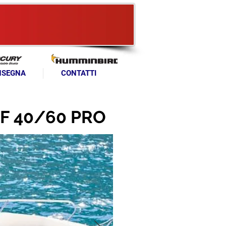
NSEGNA
CONTATTI
 F 40/60 PRO